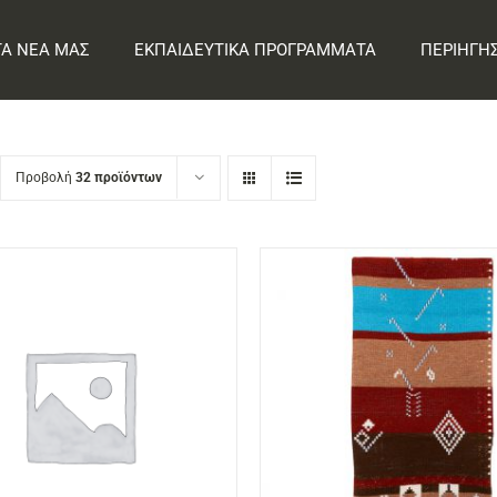
ΤΑ ΝΕΑ ΜΑΣ
ΕΚΠΑΙΔΕΥΤΙΚΑ ΠΡΟΓΡΑΜΜΑΤΑ
ΠΕΡΙΗΓΗ
Προβολή
32 προϊόντων