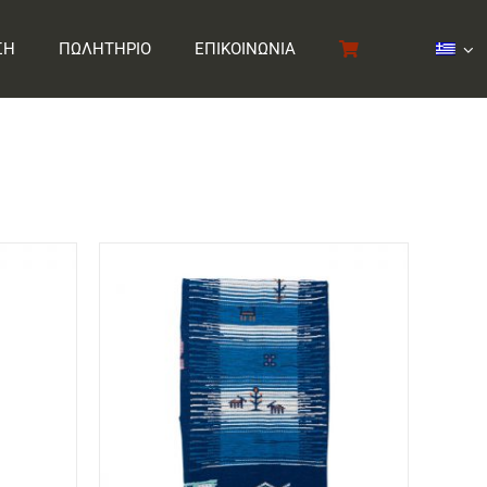
ΣΗ
ΠΩΛΗΤΗΡΙΟ
ΕΠΙΚΟΙΝΩΝΙΑ