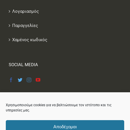
Λογαριασμός
Παραγγελίες
Χαμένος κωδικός
SOCIAL MEDIA
Χρησιμοποιούμε cookies για να βελτιώσουμε τον ιστότοπο και τις
υπηρεσίες μας.
Αποδέχομαι