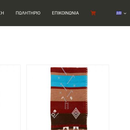
ΣΗ
ΠΩΛΗΤΗΡΙΟ
ΕΠΙΚΟΙΝΩΝΙΑ