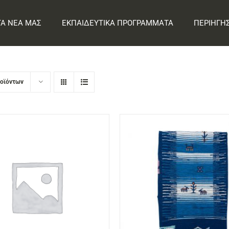
ΤΑ ΝΕΑ ΜΑΣ
ΕΚΠΑΙΔΕΥΤΙΚΑ ΠΡΟΓΡΑΜΜΑΤΑ
ΠΕΡΙΗΓΗ
ροϊόντων