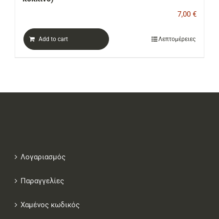
7,00
€
Add to cart
Λεπτομέρειες
Λογαριασμός
Παραγγελίες
Χαμένος κωδικός