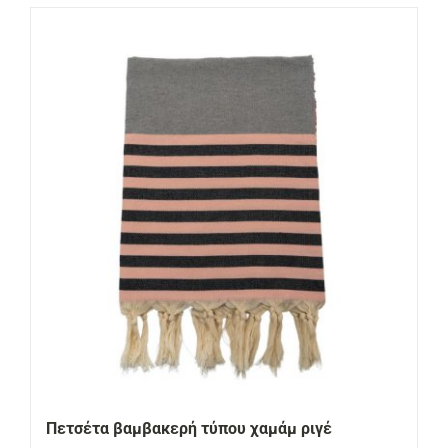
Πετσέτα βαμβακερή τύπου χαμάμ ριγέ