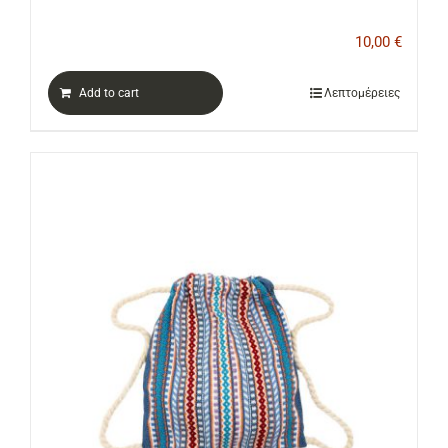
10,00
€
Add to cart
Λεπτομέρειες