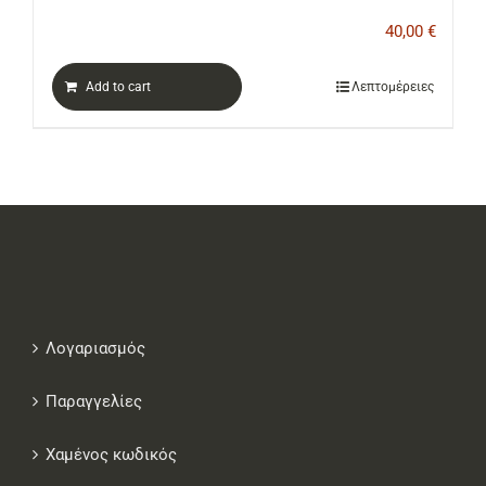
40,00
€
Add to cart
Λεπτομέρειες
Λογαριασμός
Παραγγελίες
Χαμένος κωδικός