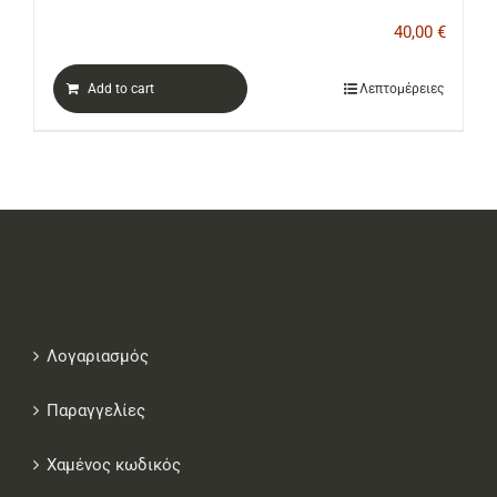
40,00
€
Add to cart
Λεπτομέρειες
Λογαριασμός
Παραγγελίες
Χαμένος κωδικός