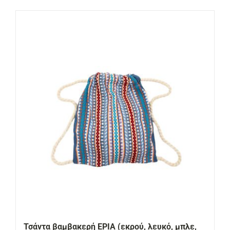
Τσάντα βαμβακερή ΕΡΙΑ (εκρού, λευκό, μπλε,