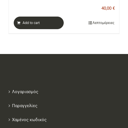
40,00
€
Add to cart
Λεπτομέρειες
Λογαριασμός
Παραγγελίες
Χαμένος κωδικός