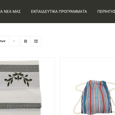
ΤΑ ΝΕΑ ΜΑΣ
ΕΚΠΑΙΔΕΥΤΙΚΑ ΠΡΟΓΡΑΜΜΑΤΑ
ΠΕΡΙΗΓΗ
ντων