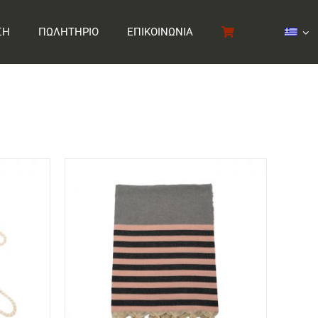
ΣΗ
ΠΩΛΗΤΗΡΙΟ
ΕΠΙΚΟΙΝΩΝΙΑ