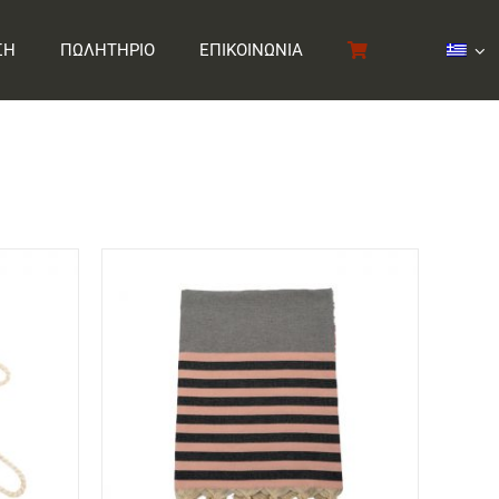
ΣΗ
ΠΩΛΗΤΗΡΙΟ
ΕΠΙΚΟΙΝΩΝΙΑ