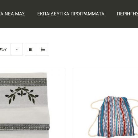
ΤΑ ΝΕΑ ΜΑΣ
ΕΚΠΑΙΔΕΥΤΙΚΑ ΠΡΟΓΡΑΜΜΑΤΑ
ΠΕΡΙΗΓΗ
ντων