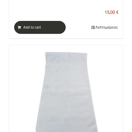
15,00
€
Add to cart
Λεπτομέρειες