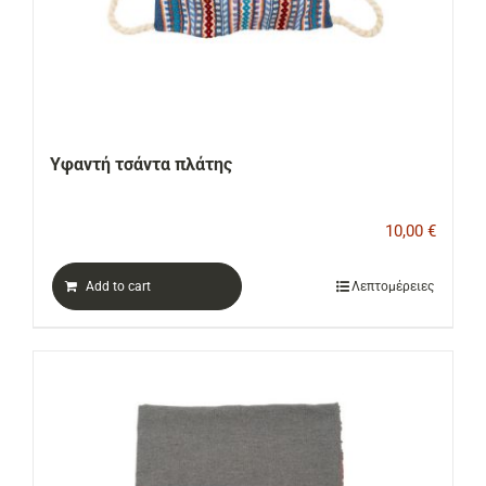
Υφαντή τσάντα πλάτης
10,00
€
Add to cart
Λεπτομέρειες