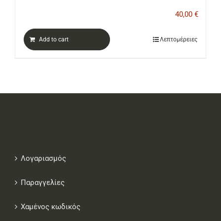
40,00
€
Add to cart
Λεπτομέρειες
Λογαριασμός
Παραγγελίες
Χαμένος κωδικός