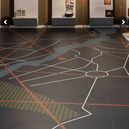
ΕΠΙΚΟΙΝΩΝΙΑ
Cart