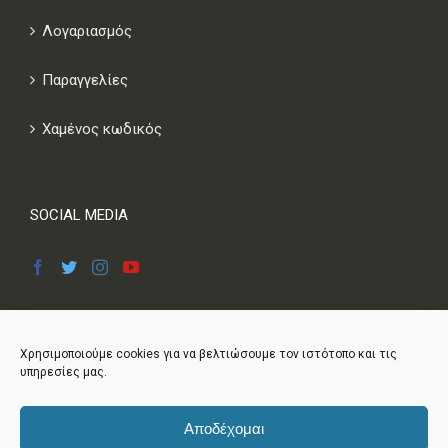
πληροφορίες
Λογαριασμός
και δράσεις
του
Παραγγελίες
Χαμένος κωδικός
SOCIAL MEDIA
Χρησιμοποιούμε cookies για να βελτιώσουμε τον ιστότοπο και τις
υπηρεσίες μας.
Αποδέχομαι