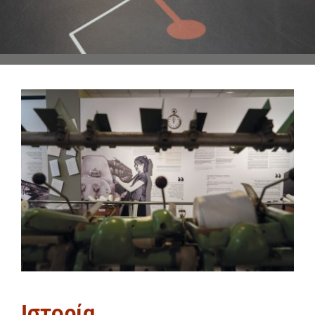
Ιστορία