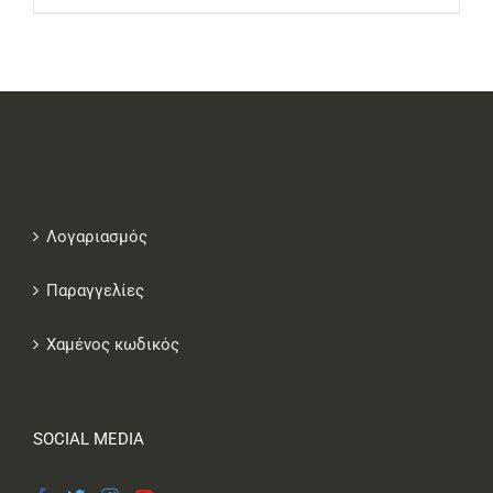
Λογαριασμός
Παραγγελίες
Χαμένος κωδικός
SOCIAL MEDIA