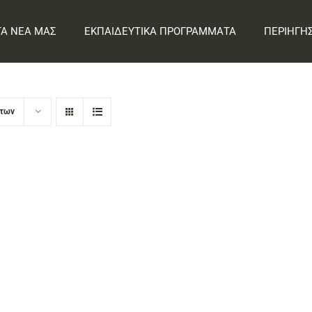
ΤΑ ΝΕΑ ΜΑΣ
ΕΚΠΑΙΔΕΥΤΙΚΑ ΠΡΟΓΡΑΜΜΑΤΑ
ΠΕΡΙΗΓΗ
ντων