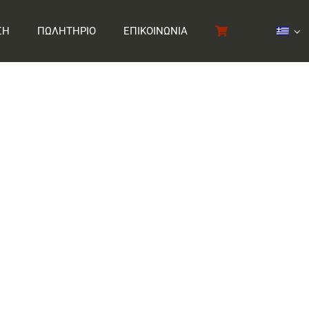
ΣΗ
ΠΩΛΗΤΗΡΙΟ
ΕΠΙΚΟΙΝΩΝΙΑ