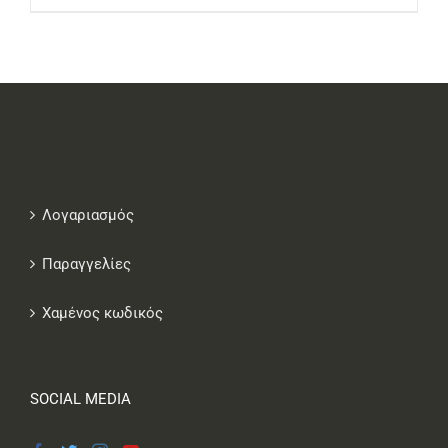
Λογαριασμός
Παραγγελίες
Χαμένος κωδικός
SOCIAL MEDIA