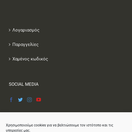
Λογαριασμός
Παραγγελίες
Χαμένος κωδικός
SOCIAL MEDIA
Χρησιμοποιούμε cookies για να βελτιώσουμε τον ιστότοπο και τις
υπηρεσίες μας.