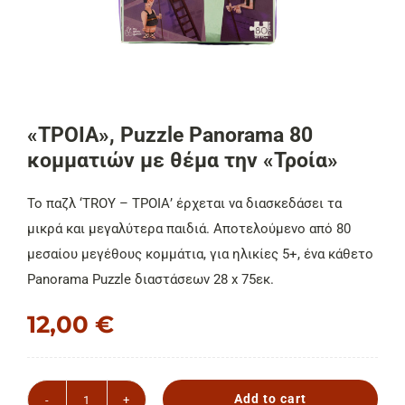
ΕΠΙΚΟΙΝΩΝΙΑ
Cart
«ΤΡΟΙΑ», Puzzle Panorama 80
κομματιών με θέμα την «Τροία»
Το παζλ ‘TROY – ΤΡΟΙΑ’ έρχεται να διασκεδάσει τα
μικρά και μεγαλύτερα παιδιά. Αποτελούμενο από 80
μεσαίου μεγέθους κομμάτια, για ηλικίες 5+, ένα κάθετο
Panorama Puzzle διαστάσεων 28 x 75εκ.
12,00
€
Add to cart