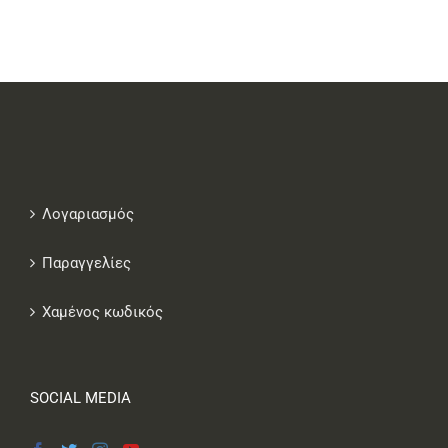
Λογαριασμός
Παραγγελίες
Χαμένος κωδικός
SOCIAL MEDIA