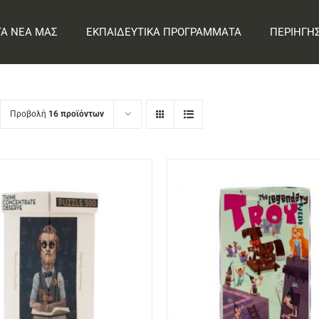
ΤΑ ΝΕΑ ΜΑΣ
ΕΚΠΑΙΔΕΥΤΙΚΑ ΠΡΟΓΡΑΜΜΑΤΑ
ΠΕΡΙΗΓΗ
Προβολή
16 προϊόντων