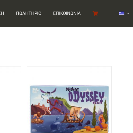
ΣΗ
ΠΩΛΗΤΗΡΙΟ
ΕΠΙΚΟΙΝΩΝΙΑ