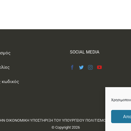
SOCIAL MEDIA
ασμός
ελίες
 κωδικός
Χρησιμοποιο
Απο
ΗΝ ΟΙΚΟΝΟΜΙΚΗ ΥΠΟΣΤΗΡΙΞΗ ΤΟΥ ΥΠΟΥΡΓΕΙΟΥ ΠΟΛΙΤΙΣΜΟΥ ΚΑΙ ΑΘΛΗΤ
© Copyright
2026