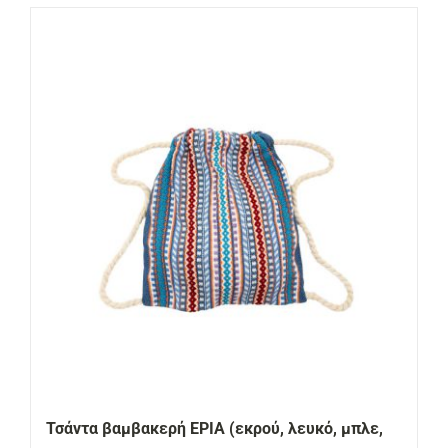
Τσάντα βαμβακερή ΕΡΙΑ (εκρού, λευκό, μπλε,