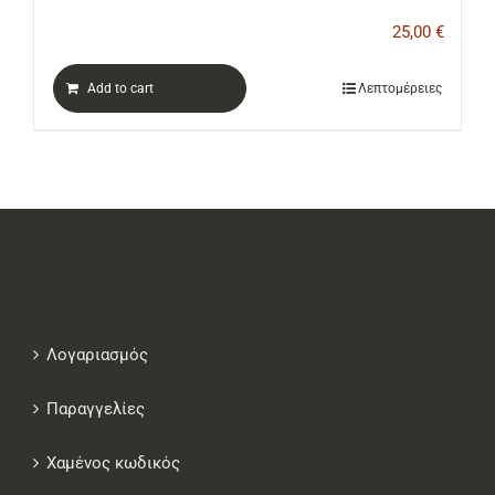
25,00
€
Add to cart
Λεπτομέρειες
Λογαριασμός
Παραγγελίες
Χαμένος κωδικός