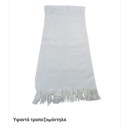
Υφαντά τραπεζομάντηλα