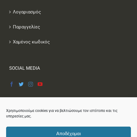
Λογαριασμός
Παραγγελίες
Χαμένος κωδικός
SOCIAL MEDIA
Χρησιμοποιούμε cookies για να βελτιώσουμε τον ιστότοπο και τις
υπηρεσίες μας.
Αποδέχομαι