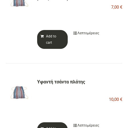
7,00
€
Λεπτομέρειες
Add to
cart
Υφαντή τσάντα πλάτης
10,00
€
Λεπτομέρειες